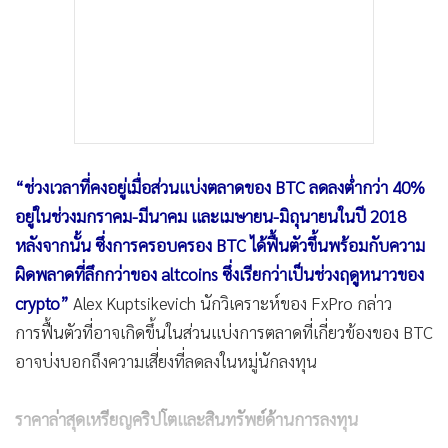
“ช่วงเวลาที่คงอยู่เมื่อส่วนแบ่งตลาดของ BTC ลดลงต่ำกว่า 40%
อยู่ในช่วงมกราคม-มีนาคม และเมษายน-มิถุนายนในปี 2018
หลังจากนั้น ซึ่งการครอบครอง BTC ได้ฟื้นตัวขึ้นพร้อมกับความ
ผิดพลาดที่ลึกกว่าของ altcoins ซึ่งเรียกว่าเป็นช่วงฤดูหนาวของ
crypto”
Alex Kuptsikevich นักวิเคราะห์ของ FxPro กล่าว
การฟื้นตัวที่อาจเกิดขึ้นในส่วนแบ่งการตลาดที่เกี่ยวข้องของ BTC
อาจบ่งบอกถึงความเสี่ยงที่ลดลงในหมู่นักลงทุน
ราคาล่าสุดเหรียญคริปโตและสินทรัพย์ด้านการลงทุน