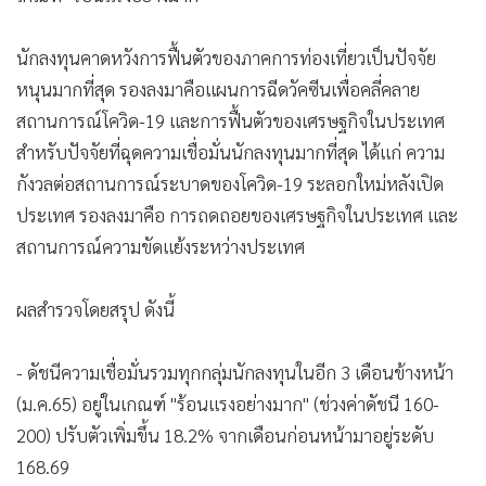
นักลงทุนคาดหวังการฟื้นตัวของภาคการท่องเที่ยวเป็นปัจจัย
หนุนมากที่สุด รองลงมาคือแผนการฉีดวัคซีนเพื่อคลี่คลาย
สถานการณ์โควิด-19 และการฟื้นตัวของเศรษฐกิจในประเทศ
สำหรับปัจจัยที่ฉุดความเชื่อมั่นนักลงทุนมากที่สุด ได้แก่ ความ
กังวลต่อสถานการณ์ระบาดของโควิด-19 ระลอกใหม่หลังเปิด
ประเทศ รองลงมาคือ การถดถอยของเศรษฐกิจในประเทศ และ
สถานการณ์ความขัดแย้งระหว่างประเทศ
ผลสำรวจโดยสรุป ดังนี้
- ดัชนีความเชื่อมั่นรวมทุกกลุ่มนักลงทุนในอีก 3 เดือนข้างหน้า
(ม.ค.65) อยู่ในเกณฑ์ "ร้อนแรงอย่างมาก" (ช่วงค่าดัชนี 160-
200) ปรับตัวเพิ่มขึ้น 18.2% จากเดือนก่อนหน้ามาอยู่ระดับ
168.69