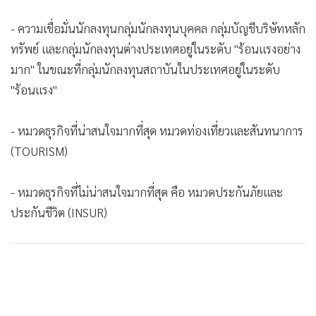
- ความเชื่อมั่นนักลงทุนกลุ่มนักลงทุนบุคคล กลุ่มบัญชีบริษัทหลัก
ทรัพย์ และกลุ่มนักลงทุนต่างประเทศอยู่ในระดับ "ร้อนแรงอย่าง
มาก" ในขณะที่กลุ่มนักลงทุนสถาบันในประเทศอยู่ในระดับ
"ร้อนแรง"
- หมวดธุรกิจที่น่าสนใจมากที่สุด หมวดท่องเที่ยวและสันทนาการ
(TOURISM)
- หมวดธุรกิจที่ไม่น่าสนใจมากที่สุด คือ หมวดประกันภัยและ
ประกันชีวิต (INSUR)