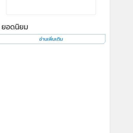
ยอดนิยม
อ่านเพิ่มเติม