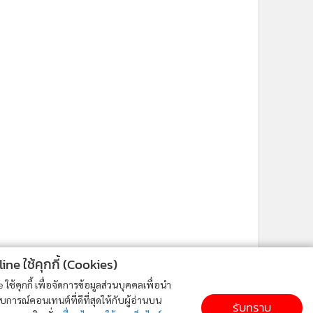
ne ใช้คุกกี้ (Cookies)
ใช้คุกกี้ เพื่อจัดการข้อมูลส่วนบุคคลเพื่อนำ
ารณ์คอนเทนต์ที่ดีที่สุดให้กับผู้อ่านบน
รับทราบ