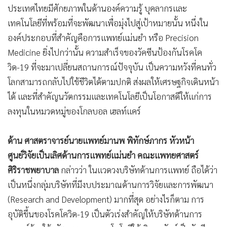
ประเทศไทยมีศักยภาพในด้านองค์ความรู้ บุคลากรและ
เทคโนโลยีที่พร้อมที่จะพัฒนาเพื่อมุ่งไปสู่เป้าหมายนั้น หนึ่งใน
องค์ประกอบที่สำคัญคือการแพทย์แม่นยำ หรือ Precision
Medicine ยิ่งไปกว่านั้น ความสำเร็จของวัคซีนป้องกันโรคโค
วิด-19 ที่จะมาเปลี่ยนสถานการณ์ปัจจุบัน เป็นความหวังที่คนทั่ว
โลกสามารถกลับไปใช้ชีวิตได้ตามปกติ ส่งผลให้เศรษฐกิจเดินหน้า
ได้ และที่สำคัญนวัตกรรมและเทคโนโลยีเป็นโอกาสดีให้แก่การ
ลงทุนในหมวดหมู่ของโกลบอล เฮลท์แคร์
ด้าน ศาสตราจารย์นายแพทย์มานพ พิทักษ์ภากร หัวหน้า
ศูนย์วิจัยเป็นเลิศด้านการแพทย์แม่นยำ คณะแพทยศาสตร์
ศิริราชพยาบาล
กล่าวว่า ในแวดวงบริษัทด้านการแพทย์ ถือได้ว่า
เป็นหนึ่งกลุ่มบริษัทที่มีงบประมาณด้านการวิจัยและการพัฒนา
(Research and Development) มากที่สุด อย่างไรก็ตาม การ
อุบัติขึ้นของโรคโควิด-19 เป็นตัวเร่งสำคัญให้บริษัทด้านการ