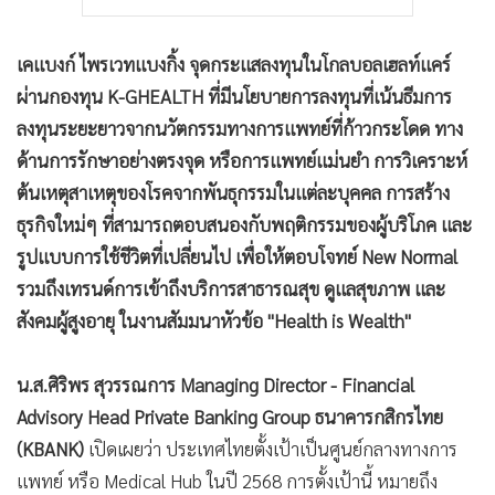
เคแบงก์ ไพรเวทแบงกิ้ง จุดกระแสลงทุนในโกลบอลเฮลท์แคร์
ผ่านกองทุน K-GHEALTH ที่มีนโยบายการลงทุนที่เน้นธีมการ
ลงทุนระยะยาวจากนวัตกรรมทางการแพทย์ที่ก้าวกระโดด ทาง
ด้านการรักษาอย่างตรงจุด หรือการแพทย์แม่นยำ การวิเคราะห์
ต้นเหตุสาเหตุของโรคจากพันธุกรรมในแต่ละบุคคล การสร้าง
ธุรกิจใหม่ๆ ที่สามารถตอบสนองกับพฤติกรรมของผู้บริโภค และ
รูปแบบการใช้ชีวิตที่เปลี่ยนไป เพื่อให้ตอบโจทย์ New Normal
รวมถึงเทรนด์การเข้าถึงบริการสาธารณสุข ดูแลสุขภาพ และ
สังคมผู้สูงอายุ ในงานสัมมนาหัวข้อ "Health is Wealth"
น.ส.ศิริพร สุวรรณการ Managing Director - Financial
Advisory Head Private Banking Group ธนาคารกสิกรไทย
(KBANK)
เปิดเผยว่า ประเทศไทยตั้งเป้าเป็นศูนย์กลางทางการ
แพทย์ หรือ Medical Hub ในปี 2568 การตั้งเป้านี้ หมายถึง