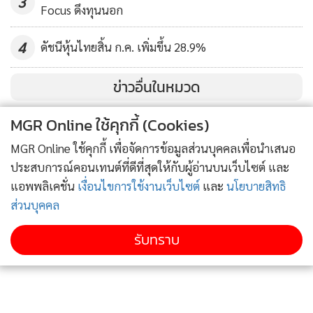
3
Focus ดึงทุนนอก
4
ดัชนีหุ้นไทยสิ้น ก.ค. เพิ่มขึ้น 28.9%
ข่าวอื่นในหมวด
MGR Online ใช้คุกกี้ (Cookies)
MGR Online ใช้คุกกี้ เพื่อจัดการข้อมูลส่วนบุคคลเพื่อนำเสนอ
ประสบการณ์คอนเทนต์ที่ดีที่สุดให้กับผู้อ่านบนเว็บไซต์ และ
แอพพลิเคชั่น
เงื่อนไขการใช้งานเว็บไซต์
และ
นโยบายสิทธิ
ส่วนบุคคล
รับทราบ