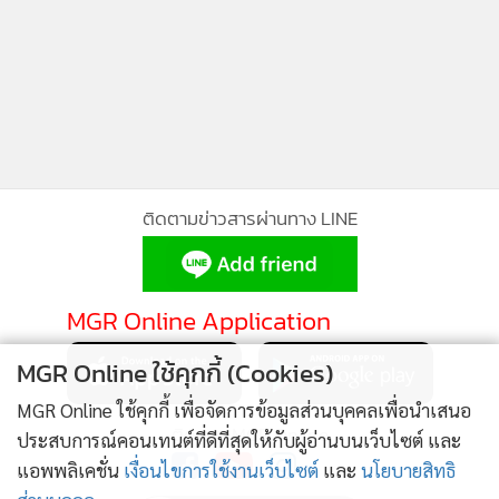
ติดตามข่าวสารผ่านทาง LINE
MGR Online Application
MGR Online ใช้คุกกี้ (Cookies)
MGR Online ใช้คุกกี้ เพื่อจัดการข้อมูลส่วนบุคคลเพื่อนำเสนอ
ติดตาม MGR Online
ประสบการณ์คอนเทนต์ที่ดีที่สุดให้กับผู้อ่านบนเว็บไซต์ และ
แอพพลิเคชั่น
เงื่อนไขการใช้งานเว็บไซต์
และ
นโยบายสิทธิ