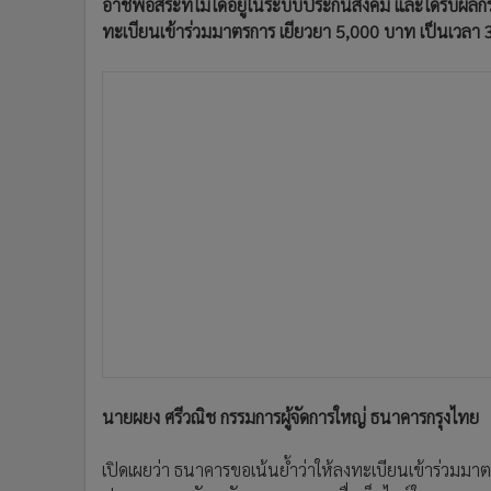
อาชีพอิสระที่ไม่ได้อยู่ในระบบประกันสังคม และได้รับ
ทะเบียนเข้าร่วมมาตรการ เยียวยา 5,000 บาท เป็นเวลา 3 
นายผยง ศรีวณิช กรรมการผู้จัดการใหญ่ ธนาคารกรุงไทย
เปิดเผยว่า ธนาคารขอเน้นย้ำว่าให้ลงทะเบียนเข้าร่วมมาตร