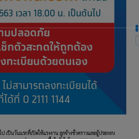
ไป เป็นวันแรกที่เปิดให้แรงงาน ลูกจ้างชั่วคราวและผู้ประกอบ