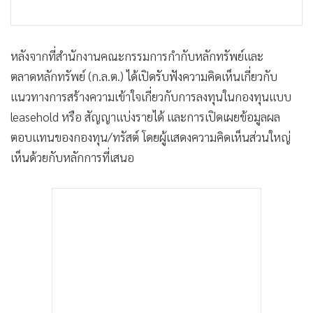
หลังจากที่สำนักงานคณะกรรมการกำกับหลักทรัพย์และ
ตลาดหลักทรัพย์ (ก.ล.ต.) ได้เปิดรับฟังความคิดเห็นเกี่ยวกับ
แนวทางการสร้างความเข้าใจเกี่ยวกับการลงทุนในกองทุนแบบ
leasehold หรือ สัญญาแบ่งรายได้ และการเปิดเผยข้อมูลผล
ตอบแทนของกองทุน/ทรัสต์ โดยผู้แสดงความคิดเห็นส่วนใหญ่
เห็นด้วยกับหลักการที่เสนอ