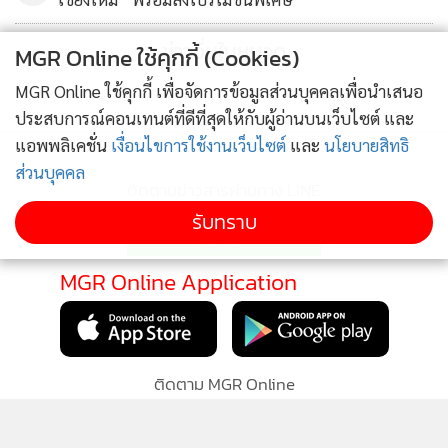
ข่าวอื่นในหมวด
MGR Online ใช้คุกกี้ (Cookies)
MGR Online ใช้คุกกี้ เพื่อจัดการข้อมูลส่วนบุคคลเพื่อนำเสนอ
ประสบการณ์คอนเทนต์ที่ดีที่สุดให้กับผู้อ่านบนเว็บไซต์ และ
แอพพลิเคชั่น
เงื่อนไขการใช้งานเว็บไซต์
และ
นโยบายสิทธิ
ส่วนบุคคล
ติดตามข่าวสารผ่านทาง LINE
รับทราบ
MGR Online Application
ติดตาม MGR Online