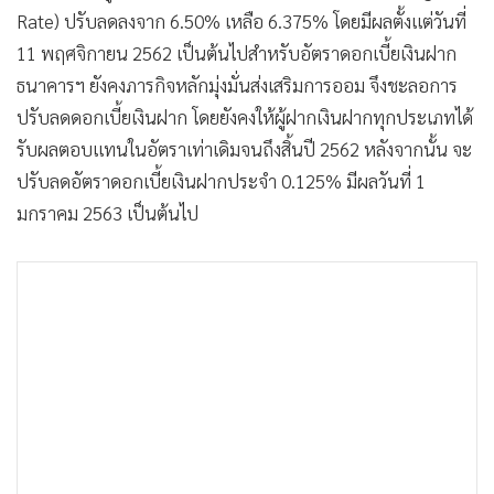
Rate) ปรับลดลงจาก 6.50% เหลือ 6.375% โดยมีผลตั้งแต่วันที่
11 พฤศจิกายน 2562 เป็นต้นไป
สำหรับอัตราดอกเบี้ยเงินฝาก
ธนาคารฯ ยังคงภารกิจหลักมุ่งมั่นส่งเสริมการออม จึงชะลอการ
ปรับลดดอกเบี้ยเงินฝาก โดยยังคงให้ผู้ฝากเงินฝากทุกประเภทได้
รับผลตอบแทนในอัตราเท่าเดิมจนถึงสิ้นปี 2562 หลังจากนั้น จะ
ปรับลดอัตราดอกเบี้ยเงินฝากประจำ 0.125% มีผลวันที่ 1
มกราคม 2563 เป็นต้นไป