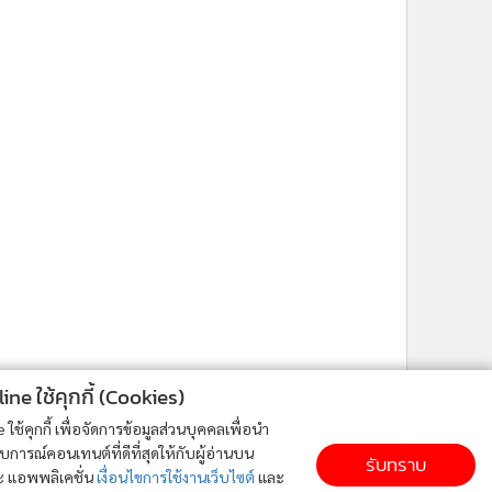
ne ใช้คุกกี้ (Cookies)
ใช้คุกกี้ เพื่อจัดการข้อมูลส่วนบุคคลเพื่อนำ
ารณ์คอนเทนต์ที่ดีที่สุดให้กับผู้อ่านบน
รับทราบ
ละ แอพพลิเคชั่น
เงื่อนไขการใช้งานเว็บไซต์
และ