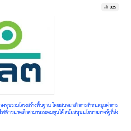
325
งกองทุนรวมโครงสร้างพื้นฐาน โดยเสนอยกเลิกการกำหนดมูลค่าการ
โรงไฟฟ้าขนาดเล็กสามารถระดมทุนได้ สนับสนุนนโยบายภาครัฐที่ส่ง