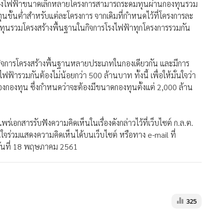
รที่มีโรงไฟฟ้าขนาดเล็กหลายโครงการสามารถระดมทุนผ่านกองทุนรวม
ุนขั้นต่ำสำหรับแต่ละโครงการ จากเดิมที่กำหนดไว้ที่โครงการละ
กองทุนรวมโครงสร้างพื้นฐานในกิจการโรงไฟฟ้าทุกโครงการรวมกัน
ิจการโครงสร้างพื้นฐานหลายประเภทในกองเดียวกัน และมีการ
้ารวมกันต้องไม่น้อยกว่า 500 ล้านบาท ทั้งนี้ เพื่อให้มั่นใจว่า
องกองทุน ซึ่งกำหนดว่าจะต้องมีขนาดกองทุนตั้งแต่ 2,000 ล้าน
ร่เอกสารรับฟังความคิดเห็นในเรื่องดังกล่าวไว้ที่เว็บไซต์ ก.ล.ต.
สนใจร่วมแสดงความคิดเห็นได้บนเว็บไซต์ หรือทาง e-mail ที่
วันที่ 18 พฤษภาคม 2561
325