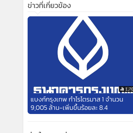
ข่าวที่เกี่ยวข้อง
1,7
แบงก์กรุงเทพ กำไรไตรมาส 1 จำนวน
9,005 ล้าน-เพิ่มขึ้นร้อยละ 8.4