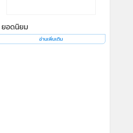
ยอดนิยม
อ่านเพิ่มเติม