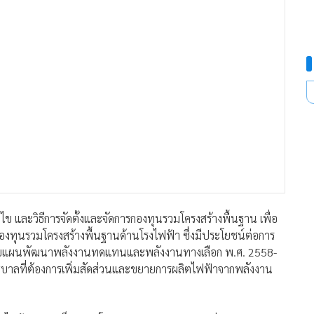
อนไข และวิธีการจัดตั้งและจัดการกองทุนรวมโครงสร้างพื้นฐาน เพื่อ
ทุนรวมโครงสร้างพื้นฐานด้านโรงไฟฟ้า ซึ่งมีประโยชน์ต่อการ
บกับแผนพัฒนาพลังงานทดแทนและพลังงานทางเลือก พ.ศ. 2558-
บาลที่ต้องการเพิ่มสัดส่วนและขยายการผลิตไฟฟ้าจากพลังงาน