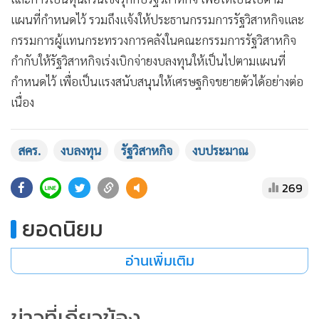
แผนที่กำหนดไว้ รวมถึงแจ้งให้ประธานกรรมการรัฐวิสาหกิจและ
กรรมการผู้แทนกระทรวงการคลังในคณะกรรมการรัฐวิสาหกิจ
กำกับให้รัฐวิสาหกิจเร่งเบิกจ่ายงบลงทุนให้เป็นไปตามแผนที่
กำหนดไว้ เพื่อเป็นแรงสนับสนุนให้เศรษฐกิจขยายตัวได้อย่างต่อ
เนื่อง
สคร.
งบลงทุน
รัฐวิสาหกิจ
งบประมาณ
269
ยอดนิยม
อ่านเพิ่มเติม
ข่าวที่เกี่ยวข้อง