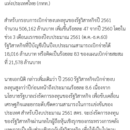
แห่งประเทศไทย (กทท.)
สำหรับกรอบการเบิกจ่ายงบลงทุนของรัฐวิสาหกิจปี 2561
จำนวน 506,162 ล้านบาท เพิ่มขึ้นร้อยละ 47 จากปี 2560 โดยใน
ช่วง 3 เดือนแรกของปีงบประมาณ 2561 (ต.ค.-ธ.ค.60)
รัฐวิสาหกิจที่ปีบัญชีเป็นปีงบประมาณสามารถเบิกจ่ายได้
18,016 ล้านบาท หรือคิดเป็นร้อยละ 83 ของแผนเบิกจ่ายสะสม
ที่ 21,578 ล้านบาท
นายเอกนิติ กล่าวเพิ่มเติมว่า ปี 2560 รัฐวิสาหกิจเบิกจ่ายงบ
ลงทุนสูงกว่าปีก่อนหน้าถึงประมาณร้อยละ 8.6 เนื่องจาก
นโยบายรัฐบาลเร่งรัดการลงทุนของรัฐวิสาหกิจ เพื่อขับเคลื่อน
เศรษฐกิจและยกระดับขีดความสามารถในการแข่งขันของ
ประเทศ สำหรับปีงบประมาณ 2561 สคร. จะเร่งรัดการลงทุน
ของรัฐวิสาหกิจผ่านกลไกผู้ถือหุ้นเชิงรุกของกระทรวงการคลัง
และการเป็นหุ้นส่วนเชิงรุกกับรัฐวิสาหกิจ เพื่อให้เป็นไปตาม