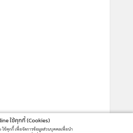
ne ใช้คุกกี้ (Cookies)
ใช้คุกกี้ เพื่อจัดการข้อมูลส่วนบุคคลเพื่อนำ