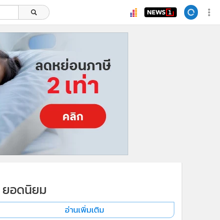
ยอดนิยม
อ่านเพิ่มเติม