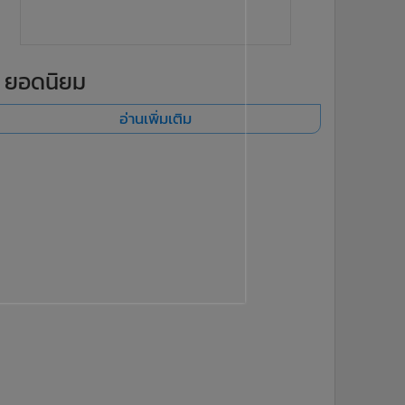
ยอดนิยม
อ่านเพิ่มเติม