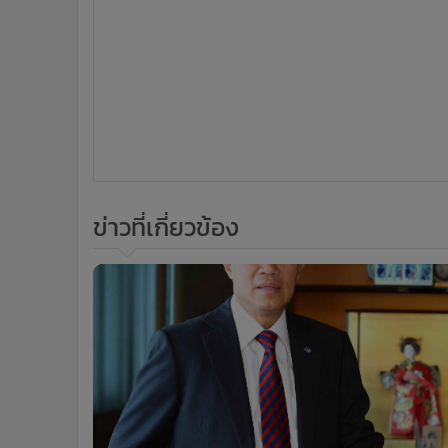
ข่าวที่เกี่ยวข้อง