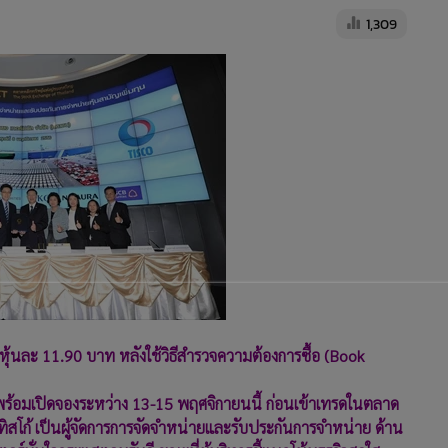
1,309
้นละ 11.90 บาท หลังใช้วิธีสำรวจความต้องการซื้อ (Book
ร้อมเปิดจองระหว่าง 13-15 พฤศจิกายนนี้ ก่อนเข้าเทรด
ในตลาด
ทิสโก้ เป็นผู้จัดการการจัดจำหน่ายและรับประกัน
การจำหน่าย ด้าน