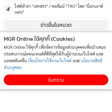
ไฟต์อำลา "เสกสรร" / คอลัมน์ "TKO" โดย "น็อกเอาต์
4
แมน"
ข่าวอื่นในหมวด
MGR Online ใช้คุกกี้ (Cookies)
MGR Online ใช้คุกกี้ เพื่อจัดการข้อมูลส่วนบุคคลเพื่อนำเสนอ
ประสบการณ์คอนเทนต์ที่ดีที่สุดให้กับผู้อ่านบนเว็บไซต์ และ
แอพพลิเคชั่น
เงื่อนไขการใช้งานเว็บไซต์
และ
นโยบายสิทธิ
ส่วนบุคคล
รับทราบ