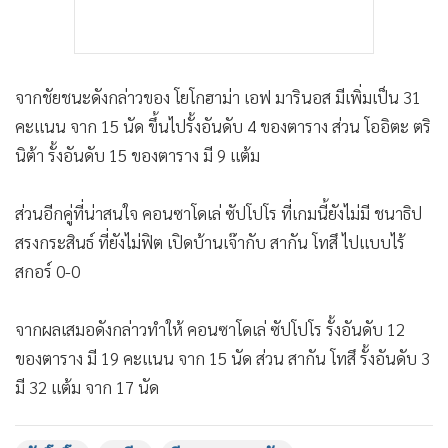
จากชัยชนะดังกล่าวของ โยโกฮาม่า เอฟ มารินอส มีเพิ่มเป็น 31
คะแนน จาก 15 นัด ขึ้นไปรั้งอันดับ 4 ของตาราง ส่วน โออิตะ ตริ
นิต้า รั้งอันดับ 15 ของตาราง มี 9 แต้ม
ส่วนอีกคู่ที่น่าสนใจ คอนซาโดเล่ ซัปโปโร ที่เกมนี้ยังไม่มี ชนาธิป
สรงกระสินธ์ ที่ยังไม่ฟิต เปิดบ้านเจ๊ากับ สากัน โทสึ ไปแบบไร้
สกอร์ 0-0
จากผลเสมอดังกล่าวทำให้ คอนซาโดเล่ ซัปโปโร รั้งอันดับ 12
ของตาราง มี 19 คะแนน จาก 15 นัด ส่วน สากัน โทสึ รั้งอันดับ 3
มี 32 แต้ม จาก 17 นัด