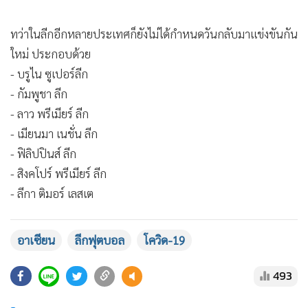
ทว่าในลีกอีกหลายประเทศก็ยังไม่ได้กำหนดวันกลับมาแข่งขันกัน
ใหม่ ประกอบด้วย
- บรูไน ซูเปอร์ลีก
- กัมพูชา ลีก
- ลาว พรีเมียร์ ลีก
- เมียนมา เนชั่น ลีก
- ฟิลิปปินส์ ลีก
- สิงคโปร์ พรีเมียร์ ลีก
- ลีกา ติมอร์ เลสเต
อาเซียน
ลีกฟุตบอล
โควิด-19
493