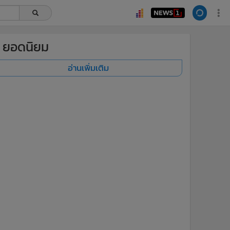
ยอดนิยม
อ่านเพิ่มเติม