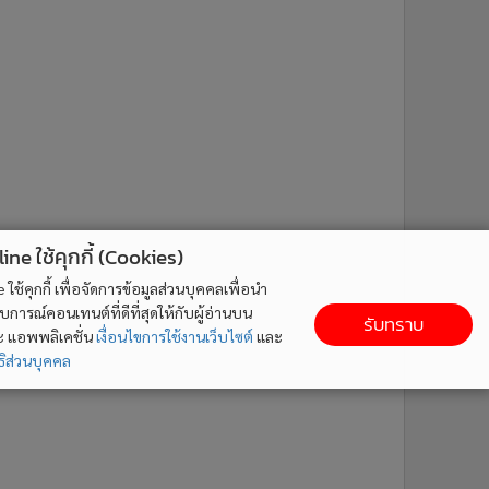
ne ใช้คุกกี้ (Cookies)
ใช้คุกกี้ เพื่อจัดการข้อมูลส่วนบุคคลเพื่อนำ
ารณ์คอนเทนต์ที่ดีที่สุดให้กับผู้อ่านบน
รับทราบ
ละ แอพพลิเคชั่น
เงื่อนไขการใช้งานเว็บไซต์
และ
ิส่วนบุคคล