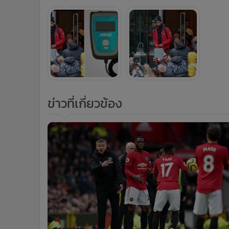
ข่าวที่เกี่ยวข้อง