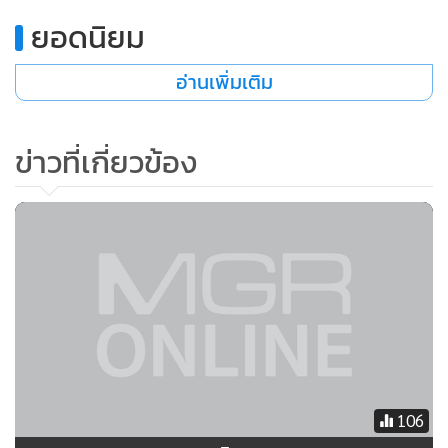
ยอดนิยม
อ่านเพิ่มเติม
ข่าวที่เกี่ยวข้อง
106