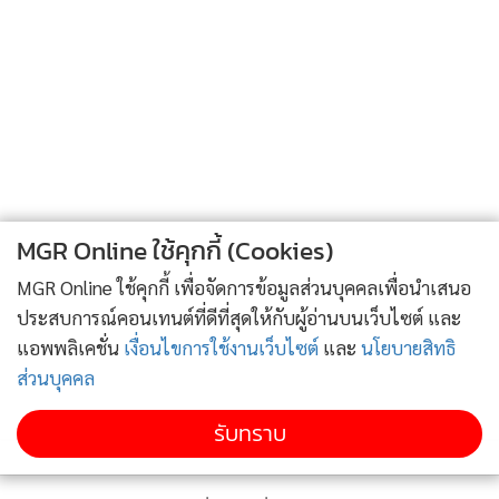
MGR Online ใช้คุกกี้ (Cookies)
MGR Online ใช้คุกกี้ เพื่อจัดการข้อมูลส่วนบุคคลเพื่อนำเสนอ
ประสบการณ์คอนเทนต์ที่ดีที่สุดให้กับผู้อ่านบนเว็บไซต์ และ
แอพพลิเคชั่น
เงื่อนไขการใช้งานเว็บไซต์
และ
นโยบายสิทธิ
ส่วนบุคคล
รับทราบ