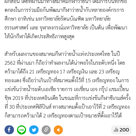
ฝึกสอน โดยที่ผ่านมาทางสมาคมกีฬาว่ายน้ำ ได้มีการบันทึกข้อ
ตกลงในการร่วมมือกันพัฒนากีฬาว่ายน้ำกับหลายองค์กรการ
ศึกษา อาทิเช่น มหาวิทยาลัยรัตนบัณฑิต มหาวิทยาลัย
ธรรมศาสตร์ และ จุฬาลงกรณ์มหาวิทยาลัย เป็นต้น เพื่อพัฒนา
ให้นักกีฬาได้เกิดประสิทธิภาพสูงสุด
สำหรับผลงานของสมาคมกีฬาว่ายน้ำแห่งประเทศไทย ในปี
2562 ที่ผ่านมา ก็ถือว่าทำผลงานได้น่าพอใจในระดับหนึ่ง โดย
คว้ามาได้ถึง 21 เหรียญทอง 17 เหรียญเงิน และ 23 เหรียญ
ทองแดง ซึ่งถือว่าเกินเป้าที่สมาคมตั้งไว้ที่ 15 เหรียญทอง ในการ
แข่งขันว่ายน้ำระดับเอเชีย รายการ เอเชี่ยน เอจ กรุ๊ป แชมเปี้ยน
ชิพ 2019 ที่ประเทศอินเดีย ในขณะที่การแข่งขันกีฬาซีเกมส์ครั้ง
ที่่ 30 ที่ประเทศฟิลิปินส์ ทางสมาคมตั้งเป้าเอาไว้ที่ 2 เหรียญทอง
ก็สามารถคว้ามาได้ 2 เหรียญทองตามเป้าหมายที่ตั้งเอาไว้ได้
200