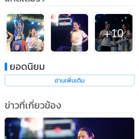
+10
ยอดนิยม
อ่านเพิ่มเติม
ข่าวที่เกี่ยวข้อง