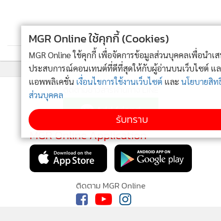
MGR Online ใช้คุกกี้ (Cookies)
MGR Online ใช้คุกกี้ เพื่อจัดการข้อมูลส่วนบุคคลเพื่อนำเสนอ
ประสบการณ์คอนเทนต์ที่ดีที่สุดให้กับผู้อ่านบนเว็บไซต์ และ
แอพพลิเคชั่น
เงื่อนไขการใช้งานเว็บไซต์
และ
นโยบายสิทธิ
ติดตามข่าวสารผ่านทาง LINE
ส่วนบุคคล
รับทราบ
MGR Online Application
ติดตาม MGR Online