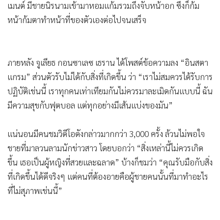
เมนต์ มีชายนิรนามเข้ามาหอมแก้มรวมถึงจับหน้าอก ซึ่งก็ก้ม
•
เกม
หน้าก้มตาทำหน้าที่ของตัวเองต่อไปจนเสร็จ
•
วิทยาศาสตร์
•
SMEs
•
หุ้น
ภายหลัง จูเลียธ กอนซาเลซ เธราน ได้โพสต์ข้อความลง “อินสตา
•
อินโดจีน
แกรม” ส่วนตัวรับไม่ได้กับสิ่งที่เกิดขึ้น ว่า “เราไม่สมควรได้รับการ
•
กองทุนรวม
ปฏิบัติเช่นนี้ เราทุกคนเท่าเทียมกันไม่ควรมาละเมิดกันแบบนี้ ฉัน
•
Celeb Online
มีความสุขกับฟุตบอล แต่ทุกอย่างมีเส้นแบ่งของมัน”
•
Factcheck
•
ญี่ปุ่น
แน่นอนมีคนชมวิดีโอดังกล่าวมากกว่า 3,000 ครั้ง ล้วนไม่พอใจ
•
News1
ชายที่มาลวนลามนักข่าวสาว โดยบอกว่า “สิ่งเหล่านี้ไม่ควรเกิด
•
Gotomanager
ขึ้น เธอเป็นผู้หญิงที่สวยและฉลาด” บ้างก็ชมว่า “คุณรับมือกับสิ่ง
ที่เกิดขึ้นได้ดีจริงๆ แต่คนที่ต้องอายคือผู้ชายคนนั้นที่มาทำอะไร
ที่ไม่สุภาพเช่นนี้”