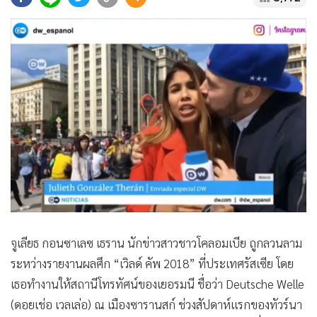
•
Good health & Well-being
•
Green Innovation & SD
•
Management & HR
•
MGR Live
•
Infographic
•
การเมือง
•
ท่องเที่ยว
•
กีฬา
•
ต่างประเทศ
•
Special Scoop
•
เศรษฐกิจ-ธุรกิจ
•
จีน
จูเลียธ กอนซาเลซ เธราน นักข่าวสาวชาวโคลอมเบีย ถูกลวนลาม
ระหว่างรายงานผลศึก “เวิลด์ คัพ 2018” ที่ประเทศรัสเซีย โดย
•
ชุมชน-คุณภาพชีวิต
เธอทำงานให้สถานีโทรทัศน์ของเยอรมนี ชื่อว่า Deutsche Welle
•
อาชญากรรม
(ดอยเช่อ เวลเล่อ) ณ เมืองซารานสก์ ช่วงสัปดาห์แรกของทัวร์นา
•
Motoring