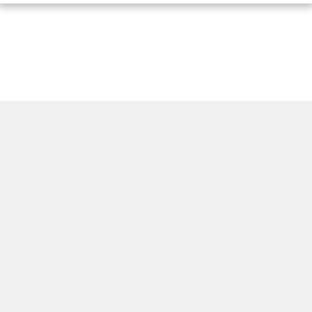
ติดตามข่าวสารผ่านทาง LINE