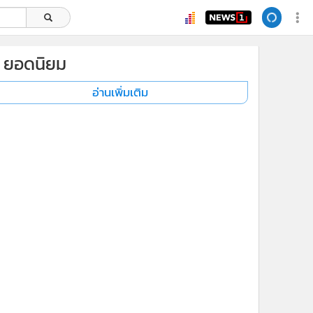
ยอดนิยม
อ่านเพิ่มเติม