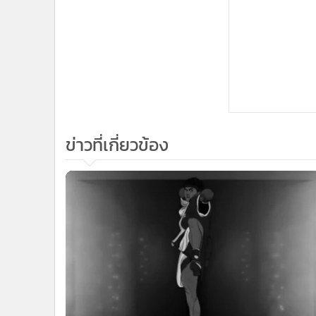
ข่าวที่เกี่ยวข้อง