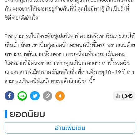
กัน ผมอยากให้เขามาอยู่ด้วยกันที่นี่ คุณไม่มีทางรู้ นั่นเป็นสิ่งที่
ซิตี ต้องตัดสินใจ”
“เขาสามารถไปถึงระดับซูเปอร์สตาร์ ความจริงเขาเริ่มฉายแววให้
เห็นเล็กน้อย เขาเป็นสุดยอดนักเตะคนหนึ่งที่ใครๆ อยากเล่นด้วย
เพราะเขาขยันมาก สังเกตจากการเคลื่อนที่ของเขา มันคงจะ
วิเศษมากที่มีคนอย่างเขา หากคุณเป็นกองกลาง เขาทั้งรวดเร็ว
และจบสกอร์เฉียบขาด มันเหลือเชื่อที่เขาเพิ่งอายุ 18 - 19 ปี เขา
สามารถเป็นหนึ่งในนักเตะระดับโลกเร็วๆ นี้”
1,345
ยอดนิยม
อ่านเพิ่มเติม