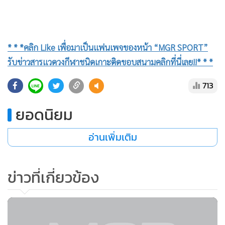
* * *คลิก Like เพื่อมาเป็นแฟนเพจของหน้า “MGR SPORT”
รับข่าวสารแวดวงกีฬาชนิดเกาะติดขอบสนามคลิกที่นี่เลย!!* * *
713
ยอดนิยม
อ่านเพิ่มเติม
ข่าวที่เกี่ยวข้อง