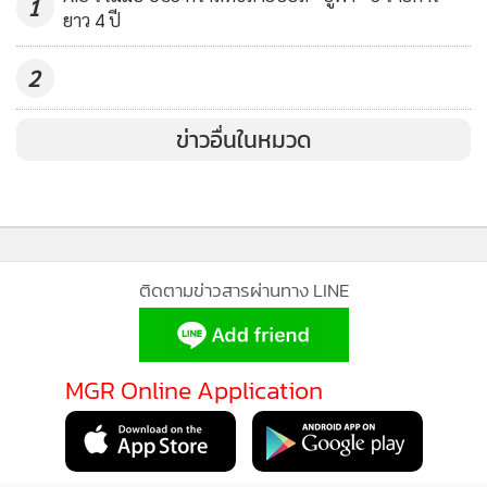
1
ยาว 4 ปี
2
ข่าวอื่นในหมวด
ติดตามข่าวสารผ่านทาง LINE
MGR Online Application