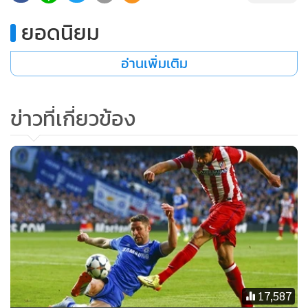
ยอดนิยม
อ่านเพิ่มเติม
ข่าวที่เกี่ยวข้อง
17,587