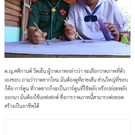
ด.ญ.ศศิกานต์ วัดเย็น ผู้วาดภาพกล่าวว่า จะเลือกวาดภาพที่ตัว
เองชอบ ถามว่าวาดยากไหม มันต้องดูที่ลายเส้น ส่วนใหญ่ที่ชอบ
ก็คือ การ์ตูน ที่วาดยากก็จะเป็นการ์ตูนที่ใช้พลัง หรือปล่อยพลัง
ออกมา มันต้องใช้เอฟเฟกต์ ซึ่งการวาดภาพนี้สามารถต่อยอด
สร้างเป็นอาชีพได้