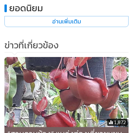
ยอดนิยม
อ่านเพิ่มเติม
ข่าวที่เกี่ยวข้อง
1,872