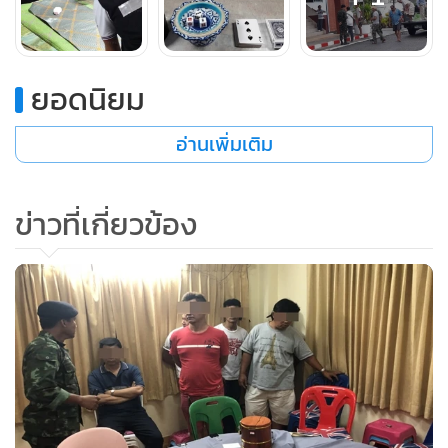
ยอดนิยม
อ่านเพิ่มเติม
ข่าวที่เกี่ยวข้อง