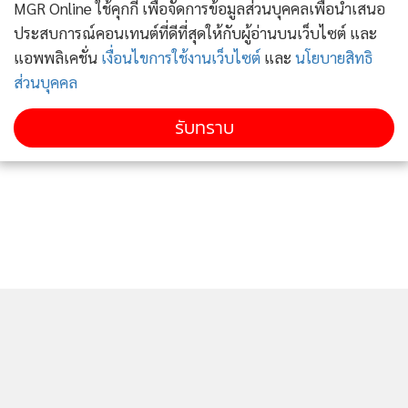
MGR Online ใช้คุกกี้ เพื่อจัดการข้อมูลส่วนบุคคลเพื่อนำเสนอ
ประสบการณ์คอนเทนต์ที่ดีที่สุดให้กับผู้อ่านบนเว็บไซต์ และ
แอพพลิเคชั่น
เงื่อนไขการใช้งานเว็บไซต์
และ
นโยบายสิทธิ
ส่วนบุคคล
รับทราบ