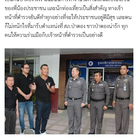
ของพี่น้องประชาชน และนักท่องเที่ยวเป็นสิ่งสำคัญ ทางเจ้า
หน้าที่ตำรวจยินดีทำทุกอย่างที่จะให้ประชาชนอยู่ดีมีสุข และตน
ก็ไม่หนักใจที่มารับตำแหน่งที่ สภ.ป่าตอง ชาวป่าตองน่ารัก ทุก
คนให้ความร่วมมือกับเจ้าหน้าที่ตำรวจเป็นอย่างดี