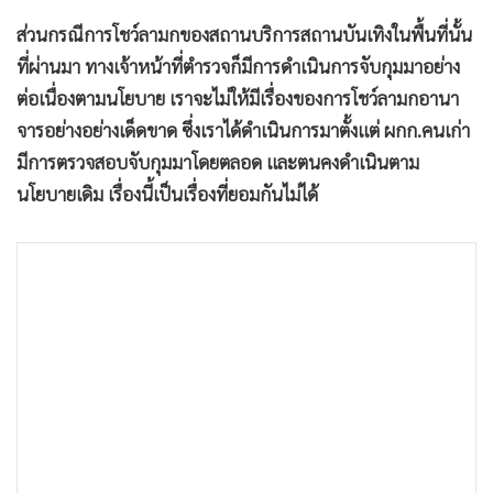
ส่วนกรณีการโชว์ลามกของสถานบริการสถานบันเทิงในพื้นที่นั้น
ที่ผ่านมา ทางเจ้าหน้าที่ตำรวจก็มีการดำเนินการจับกุมมาอย่าง
ต่อเนื่องตามนโยบาย เราจะไม่ให้มีเรื่องของการโชว์ลามกอานา
จารอย่างอย่างเด็ดขาด ซึ่งเราได้ดำเนินการมาตั้งแต่ ผกก.คนเก่า
มีการตรวจสอบจับกุมมาโดยตลอด และตนคงดำเนินตาม
นโยบายเดิม เรื่องนี้เป็นเรื่องที่ยอมกันไม่ได้