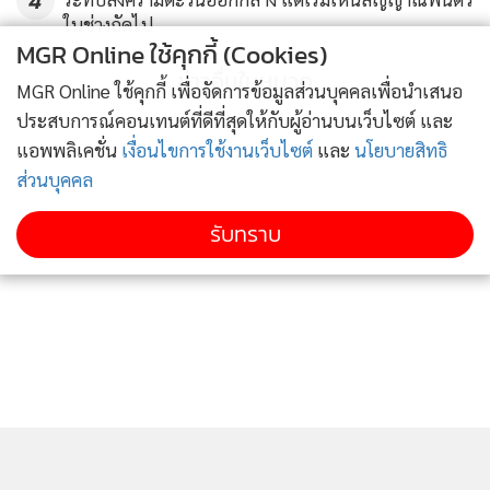
ในช่วงถัดไป
MGR Online ใช้คุกกี้ (Cookies)
ข่าวอื่นในหมวด
MGR Online ใช้คุกกี้ เพื่อจัดการข้อมูลส่วนบุคคลเพื่อนำเสนอ
ประสบการณ์คอนเทนต์ที่ดีที่สุดให้กับผู้อ่านบนเว็บไซต์ และ
แอพพลิเคชั่น
เงื่อนไขการใช้งานเว็บไซต์
และ
นโยบายสิทธิ
ส่วนบุคคล
รับทราบ