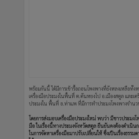
พร้อมกันนี้ ได้มีการเข้ารื้อถอนโพงพางที่ยังหลงเหลือท
เครื่องมือประมงในพื้นที่ ต.ตันหยงโป อ.เมืองสตูล และเต
ประมงใน พื้นที่ อ.ท่าแพ ที่มีการทำประมงโพงพางจำน
โดยการส่งมอบเครื่องมือประมงใหม่ พบว่า มีชาวประมงโพง
มือ ในเรื่องนี้ทางประมงจังหวัดสตูล ยืนยันคงต้องดำ
ในการจัดหาเครื่องมือมาปรับเปลี่ยนให้ ซึ่งเป็นเรื่องธรร