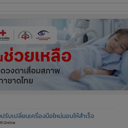
ี่ใช้
ine
้นสูง
ปรับเปลี่ยนเครื่องมือใหม่มอบให้สำเร็จ
GR Online