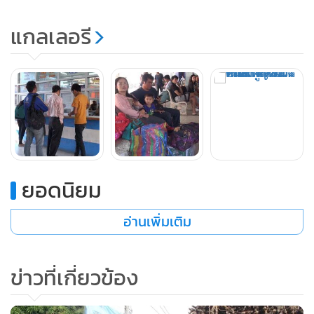
ยอดนิยม
อ่านเพิ่มเติม
ข่าวที่เกี่ยวข้อง