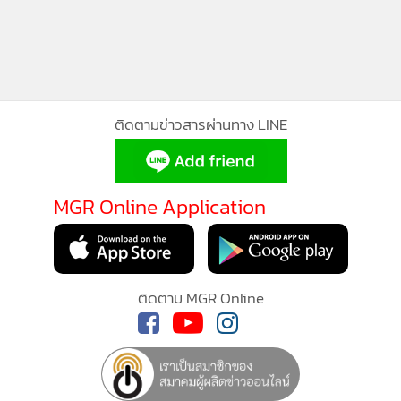
ติดตามข่าวสารผ่านทาง LINE
MGR Online Application
ติดตาม MGR Online