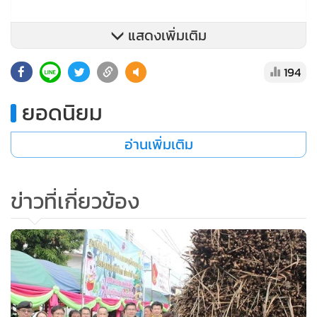
แสดงเพิ่มเติม
194
ยอดนิยม
อ่านเพิ่มเติม
ข่าวที่เกี่ยวข้อง