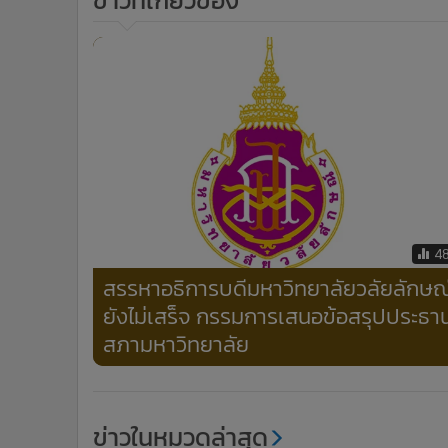
ข่าวที่เกี่ยวข้อง
4
สรรหาอธิการบดีมหาวิทยาลัยวลัยลักษณ
ยังไม่เสร็จ กรรมการเสนอข้อสรุปประธา
สภามหาวิทยาลัย
ข่าวในหมวดล่าสุด