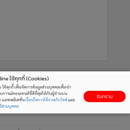
ติดตาม MGR Online
ne ใช้คุกกี้ (Cookies)
ใช้คุกกี้ เพื่อจัดการข้อมูลส่วนบุคคลเพื่อนำ
ารณ์คอนเทนต์ที่ดีที่สุดให้กับผู้อ่านบน
รับทราบ
ละ แอพพลิเคชั่น
เงื่อนไขการใช้งานเว็บไซต์
และ
ิส่วนบุคคล