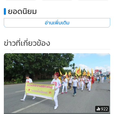
ยอดนิยม
อ่านเพิ่มเติม
ข่าวที่เกี่ยวข้อง
922