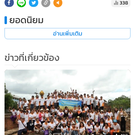
338
ยอดนิยม
อ่านเพิ่มเติม
ข่าวที่เกี่ยวข้อง