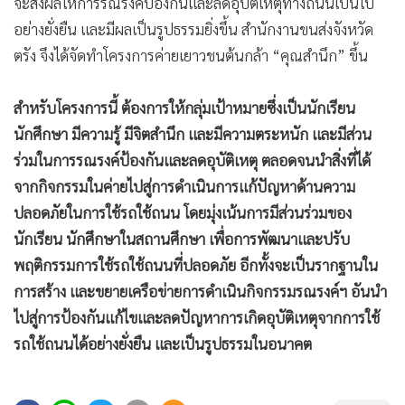
จะส่งผลให้การรณรงค์ป้องกันและลดอุบัติเหตุทางถนนเป็นไป
อย่างยั่งยืน และมีผลเป็นรูปธรรมยิ่งขึ้น สำนักงานขนส่งจังหวัด
ตรัง จึงได้จัดทำโครงการค่ายเยาวชนต้นกล้า “คุณสำนึก” ขึ้น
สำหรับโครงการนี้ ต้องการให้กลุ่มเป้าหมายซึ่งเป็นนักเรียน
นักศึกษา มีความรู้ มีจิตสำนึก และมีความตระหนัก และมีส่วน
ร่วมในการรณรงค์ป้องกันและลดอุบัติเหตุ ตลอดจนนำสิ่งที่ได้
จากกิจกรรมในค่ายไปสู่การดำเนินการแก้ปัญหาด้านความ
ปลอดภัยในการใช้รถใช้ถนน โดยมุ่งเน้นการมีส่วนร่วมของ
นักเรียน นักศึกษาในสถานศึกษา เพื่อการพัฒนาและปรับ
พฤติกรรมการใช้รถใช้ถนนที่ปลอดภัย อีกทั้งจะเป็นรากฐานใน
การสร้าง และขยายเครือข่ายการดำเนินกิจกรรมรณรงค์ฯ อันนำ
ไปสู่การป้องกันแก้ไขและลดปัญหาการเกิดอุบัติเหตุจากการใช้
รถใช้ถนนได้อย่างยั่งยืน และเป็นรูปธรรมในอนาคต