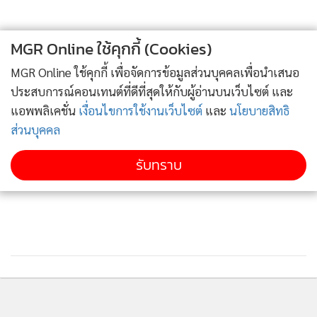
MGR Online ใช้คุกกี้ (Cookies)
MGR Online ใช้คุกกี้ เพื่อจัดการข้อมูลส่วนบุคคลเพื่อนำเสนอ
ประสบการณ์คอนเทนต์ที่ดีที่สุดให้กับผู้อ่านบนเว็บไซต์ และ
แอพพลิเคชั่น
เงื่อนไขการใช้งานเว็บไซต์
และ
นโยบายสิทธิ
ส่วนบุคคล
รับทราบ