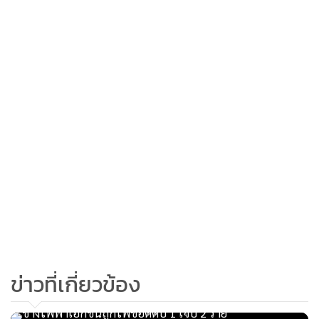
ข่าวที่เกี่ยวข้อง