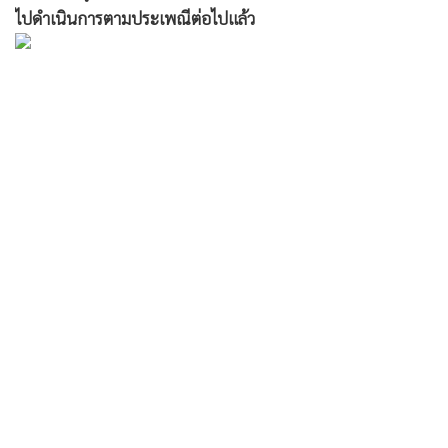
ไปดำเนินการตามประเพณีต่อไปแล้ว