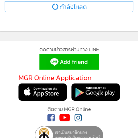
กำลังโหลด
ติดตามข่าวสารผ่านทาง LINE
MGR Online Application
ติดตาม MGR Online