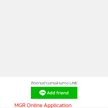
ติดตามข่าวสารผ่านทาง LINE
MGR Online Application