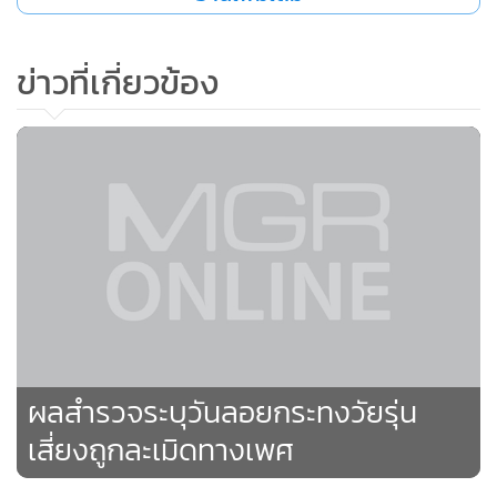
ข่าวที่เกี่ยวข้อง
104
ผลสำรวจระบุวันลอยกระทงวัยรุ่น
เสี่ยงถูกละเมิดทางเพศ