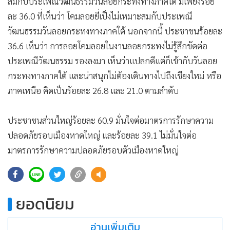
สมกับประเพณีวัฒนธรรมวันลอยกระทงทางภาคใต้ มีเพียงร้อย
ละ 36.0 ที่เห็นว่า โคมลอยยี่เป็งไม่เหมาะสมกับประเพณี
วัฒนธรรมวันลอยกระทงทางภาคใต้ นอกจากนี้ ประชาชนร้อยละ
36.6 เห็นว่า การลอยโคมลอยในงานลอยกระทงไม่รู้สึกขัดต่อ
ประเพณีวัฒนธรรม รองลงมา เห็นว่าแปลกดีแต่ก็เข้ากับวันลอย
กระทงทางภาคใต้ และน่าสนุกไม่ต้องเดินทางไปถึงเชียงใหม่ หรือ
ภาคเหนือ คิดเป็นร้อยละ 26.8 และ 21.0 ตามลำดับ
ประชาชนส่วนใหญ่ร้อยละ 60.9 มั่นใจต่อมาตรการรักษาความ
ปลอดภัยรอบเมืองหาดใหญ่ และร้อยละ 39.1 ไม่มั่นใจต่อ
มาตรการรักษาความปลอดภัยรอบตัวเมืองหาดใหญ่
98
ยอดนิยม
อ่านเพิ่มเติม