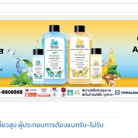
ี่ใช้
ine
้นสูง
่ยวสูง ผู้ประกอบการต้องแบกรับ-ไม่รับ