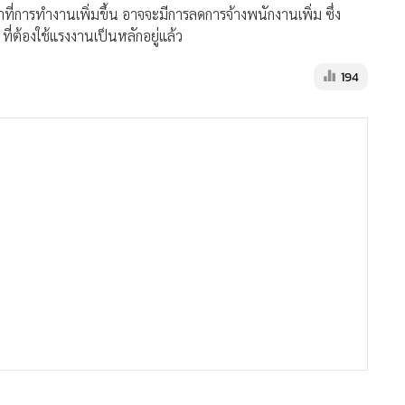
ที่การทำงานเพิ่มขึ้น อาจจะมีการลดการจ้างพนักงานเพิ่ม ซึ่ง
ที่ต้องใช้แรงงานเป็นหลักอยู่แล้ว
194