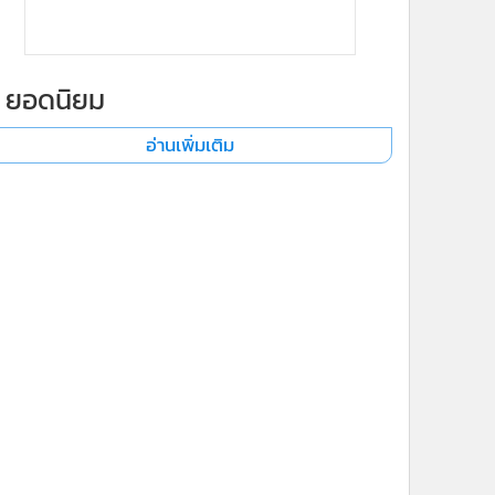
ยอดนิยม
อ่านเพิ่มเติม