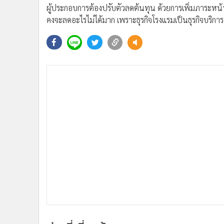
ผู้ประกอบการต้องปรับตัวลดต้นทุน ด้วยการเพิ่มภาระหน้า
คงจะลดอะไรไม่ได้มาก เพราะธุรกิจโรงแรมเป็นธุรกิจบริการ 