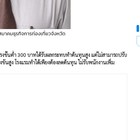
มาคมธุรกิจการท่องเที่ยวจังหวัด
าแรงขั้นต่ำ 300 บาทได้รับผลกระทบทำต้นทุนสูง แต่ไม่สามารถปรับ
่งขันสูง โรงแรมทำได้เพียงต้องลดต้นทุน ไม่รับพนักงานเพิ่ม