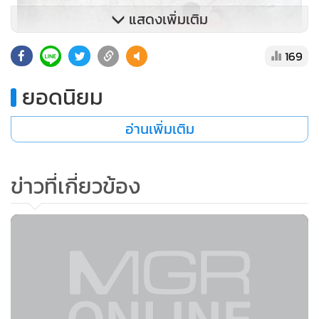
แสดงเพิ่มเติม
169
ยอดนิยม
อ่านเพิ่มเติม
การปีนผาที่ถูกต้องและปลอดภัย
ข่าวที่เกี่ยวข้อง
ดังนั้นเพื่อเป็นการส่งเสริมให้เยาวชน ได้เรียนรู้กีฬาที่ชาวต่างชาติ
ให้ความนิยมมากขึ้น เป็นการส่งเสริมเด็กและเยาวชนได้เรียนรู้
ทักษะการปีนผาอย่างถูกวิธี และรู้ว่ากีฬาปีนผานั้นเป็นกีฬาที่ไม่
อันตราย หากมีการเรียนรู้อย่างถูกวิธี ทางผู้ประกอบการท่อง
เที่ยวอ่าวไร่เล และโรงแรมในอ่าวไร่เล จึงได้จัดฝึกอบรมการปีน
ผาให้แก่เด็กนักเรียนขึ้น เพื่อให้เยาวชนที่สนใจได้ศึกษาเรียนรู้