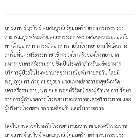
นายแพทย์ สุรวิทย์ คนสมบูรณ์ รัฐมนตรีช่วยว่าการกระทรวง
สาธารณสุข พร้อมด้วยคณะกรรมการตรวจสอบความปลอดภัย
ทางด้านอาหาร การผลิตอาหารภายในโรงพยาบาล ได้เดินทาง
ลงพื้นที่นครศรีธรรมราช เข้าตรวจโรงครัวของโรงพยาบาล
มหาราชนครศรีธรรมราช ซึ่งเป็นโรงครัวสำหรับผลิตอาหาร
บริการผู้ป่วยในโรงพยาบาลจำนวนนับพันรายต่อวัน โดยมี
พญ.อุทุมพร กำภู ณ อยุธยา นายแพทย์สาธารณสุขจังหวัด
นครศรีธรรมราช, นพ.กมล พฤกษ์วิวัฒน์ รองผู้อำนวยการ รักษา
ราชการผู้อำนวยการ โรงพยาบาลมหาราชนครศรีธรรมราช และ
ผู้บริหารโรงพยาบาล ร่วมต้อนรับและรับการตรวจ
โดยในการตรวจโรงครัว โรงพยาบาลมหาราช นครศรีธรรมราช
นายแพทย์ สุรวิทย์ คนสมบูรณ์ รัฐมนตรีช่วยว่าการกระทรวง