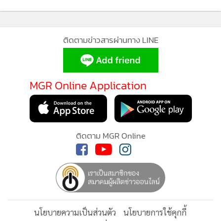
ติดตามข่าวสารผ่านทาง LINE
MGR Online Application
ติดตาม MGR Online
นโยบายความเป็นส่วนตัว
นโยบายการใช้คุกกี้