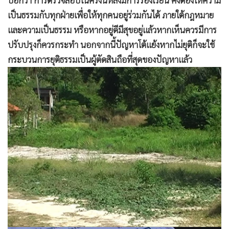
เป็นธรรมกับทุกฝ่ายเพื่อให้ทุกคนอยู่ร่วมกันได้ ภายใต้กฎหมาย
และความเป็นธรรม หรือหากอยู่ดีมีสุขอยู่แล้วหากเห็นควรมีการ
ปรับปรุงก็ควรกระทำ นอกจากนี้ปัญหาโต้แย้งหากไม่ยุติก็จะใช้
กระบวนการยุติธรรมเป็นผู้ตัดสินถือที่สุดของปัญหาแล้ว