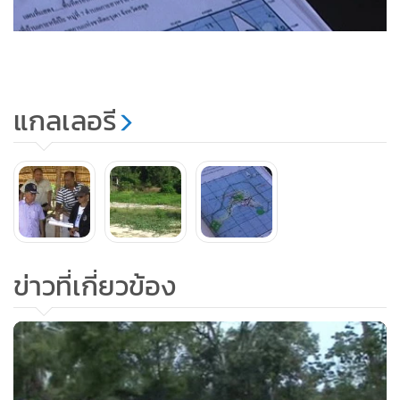
แกลเลอรี
ข่าวที่เกี่ยวข้อง