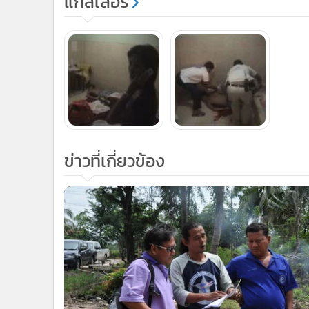
แกลเลอรี
ข่าวที่เกี่ยวข้อง