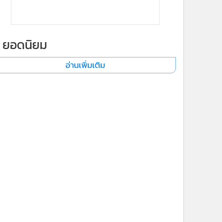
ยอดนิยม
อ่านเพิ่มเติม