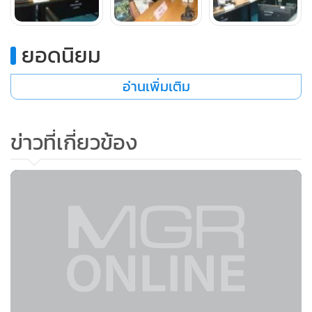
ยอดนิยม
อ่านเพิ่มเติม
ข่าวที่เกี่ยวข้อง