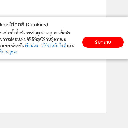
ne ใช้คุกกี้ (Cookies)
ใช้คุกกี้ เพื่อจัดการข้อมูลส่วนบุคคลเพื่อนำ
ารณ์คอนเทนต์ที่ดีที่สุดให้กับผู้อ่านบน
รับทราบ
ละ แอพพลิเคชั่น
เงื่อนไขการใช้งานเว็บไซต์
และ
ิส่วนบุคคล