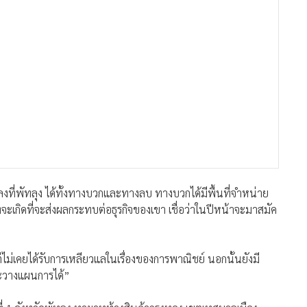
ลงที่พัทลุง ได้ทั้งทางบวกและทางลบ ทางบวกได้มีพื้นที่จำหน่าย
ะเกิดที่จะส่งผลกระทบต่อธุรกิจของเขา เชื่อว่าในปีหน้าจะมาสมัค
แต่ไม่เคยได้รับการเหลียวแลในเรื่องของการพาณิชย์ นอกนั้นยังมี
และวางแผนการได้”