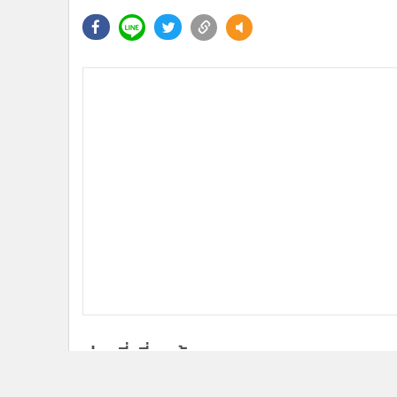
ข่าวที่เกี่ยวข้อง