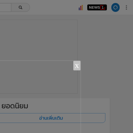
x
ยอดนิยม
อ่านเพิ่มเติม