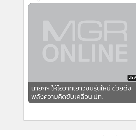
นายกฯ ให้โอวาทเยาวชนรุ่นใหม่ ช่วยดึง
พลังความคิดขับเคลื่อน ปท.