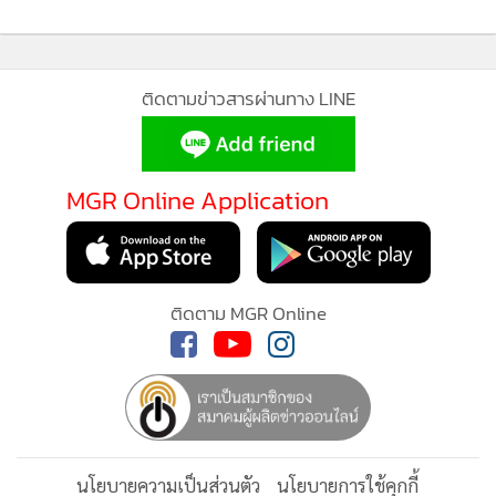
ติดตามข่าวสารผ่านทาง LINE
MGR Online Application
ติดตาม MGR Online
นโยบายความเป็นส่วนตัว
นโยบายการใช้คุกกี้