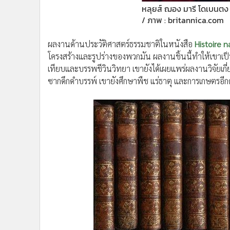
ผลงานด้านประวัติศาสตร์ธรรมชาติในหนังสือ
Histoire n
โครงสร้างและรูปร่างของพวกมัน ผลงานชิ้นนี้ทำให้เขาเป็น
เทียบและบรรพชีวินวิทยา เขายังได้เผยแพร่ผลงานวิจัยเกี่ยว
ซากดึกดำบรรพ์ เขายังศึกษาพืช แร่ธาตุ และการเกษตรอีก