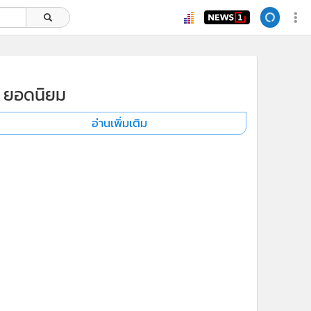
ยอดนิยม
อ่านเพิ่มเติม