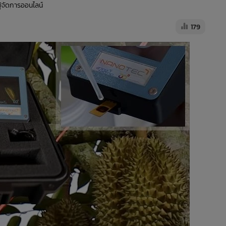
ผู้จัดการออนไลน์
179