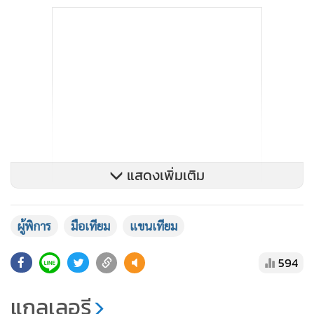
แสดงเพิ่มเติม
ผู้พิการ
มือเทียม
แขนเทียม
594
แกลเลอรี