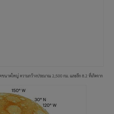
บาตขนาดใหญ่ ความกว้างประมาณ 2,500 กม. และลึก 8.2 ที่เกิดจาก