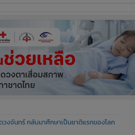
ี่ใช้
ine
้นสูง
บนดวงจันทร์ กลับมาศึกษาเป็นชาติแรกของโลก