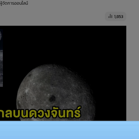
 ผู้จัดการออนไลน์
1,853