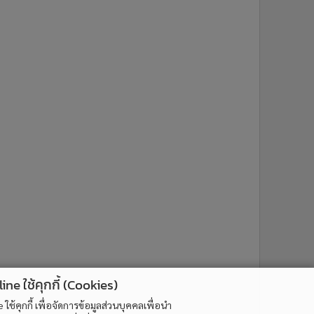
ne ใช้คุกกี้ (Cookies)
ใช้คุกกี้ เพื่อจัดการข้อมูลส่วนบุคคลเพื่อนำ