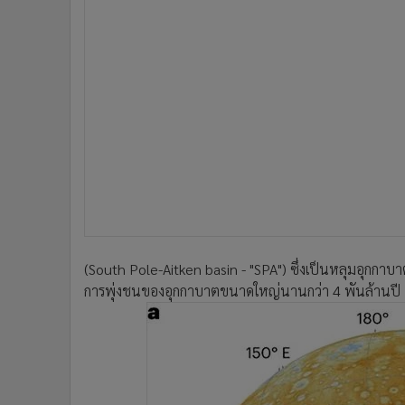
(South Pole-Aitken basin - "SPA") ซึ่งเป็นหลุมอุกกา
การพุ่งชนของอุกกาบาตขนาดใหญ่นานกว่า 4 พันล้านปี